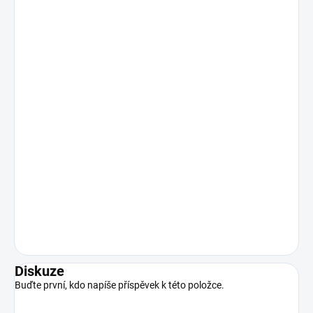
Diskuze
Buďte první, kdo napíše příspěvek k této položce.