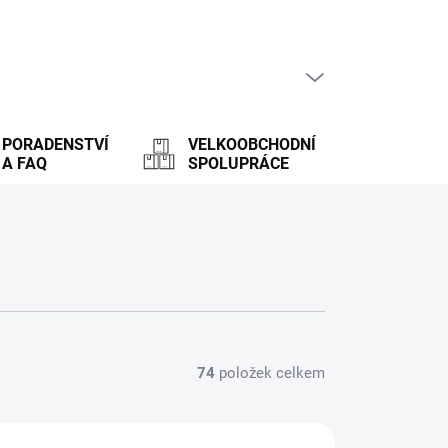
PRÁZDNÝ KOŠÍK
NÁKUPNÍ
KOŠÍK
PORADENSTVÍ
VELKOOBCHODNÍ
A FAQ
SPOLUPRÁCE
74
položek celkem