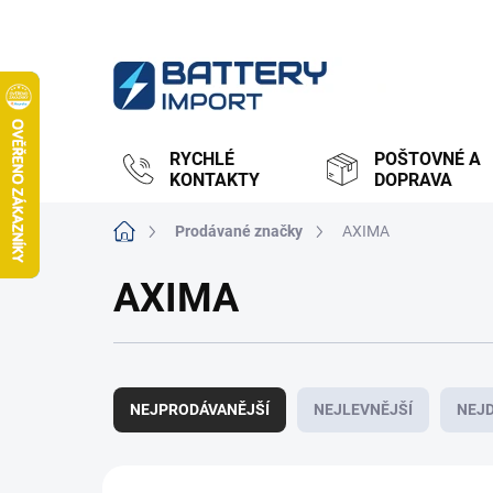
Přejít
na
obsah
RYCHLÉ
POŠTOVNÉ A
KONTAKTY
DOPRAVA
Domů
Prodávané značky
AXIMA
AXIMA
Ř
a
NEJPRODÁVANĚJŠÍ
NEJLEVNĚJŠÍ
NEJD
z
e
n
V