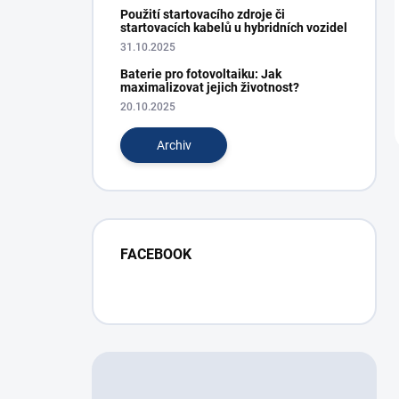
Použití startovacího zdroje či
startovacích kabelů u hybridních vozidel
31.10.2025
Baterie pro fotovoltaiku: Jak
maximalizovat jejich životnost?
20.10.2025
Archiv
FACEBOOK