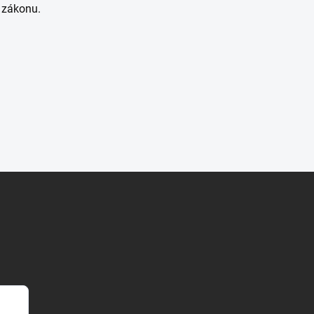
u zákonu.