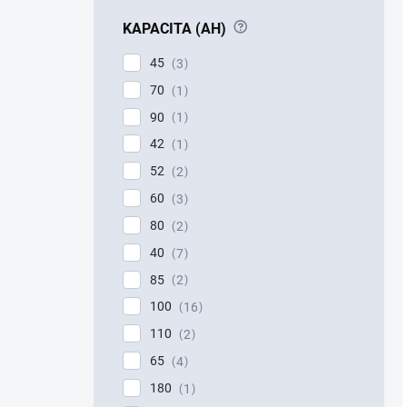
?
KAPACITA (AH)
45
3
70
1
90
1
42
1
52
2
60
3
80
2
40
7
85
2
100
16
110
2
65
4
180
1