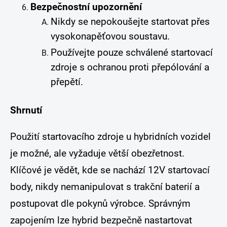
Bezpečnostní upozornění
Nikdy se nepokoušejte startovat přes
vysokonapěťovou soustavu.
Používejte pouze schválené startovací
zdroje s ochranou proti přepólování a
přepětí.
Shrnutí
Použití startovacího zdroje u hybridních vozidel
je možné, ale vyžaduje větší obezřetnost.
Klíčové je vědět, kde se nachází 12V startovací
body, nikdy nemanipulovat s trakční baterií a
postupovat dle pokynů výrobce. Správným
zapojením lze hybrid bezpečně nastartovat