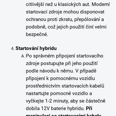
citlivější než u klasických aut. Moderní
startovací zdroje mohou disponovat
ochranou proti zkratu, přepólování a
podobně, což jejich použití činí velmi
bezpečné.
Startování hybridu
Po správném připojení startovacího
zdroje postupujte při jeho použití
podle návodu k němu. V případě
připojení k pomocnému vozidlu
prostřednictvím startovacích kabelů
nastartujte pomocné vozidlo a
vyčkejte 1-2 minuty, aby se částečně
dobila 12V baterie hybridu.
Při