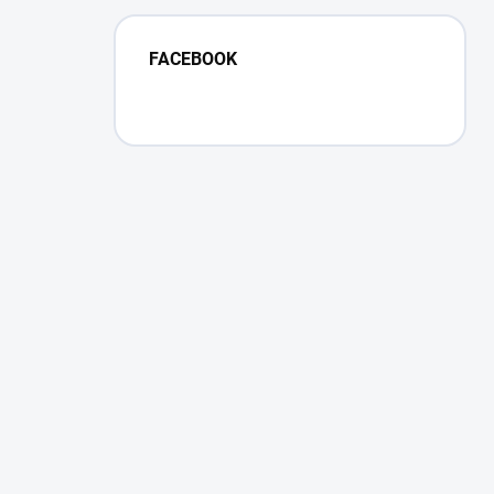
FACEBOOK