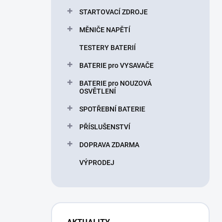
STARTOVACÍ ZDROJE
MĚNIČE NAPĚTÍ
TESTERY BATERIÍ
BATERIE pro VYSAVAČE
BATERIE pro NOUZOVÁ
OSVĚTLENÍ
SPOTŘEBNÍ BATERIE
PŘÍSLUŠENSTVÍ
DOPRAVA ZDARMA
VÝPRODEJ