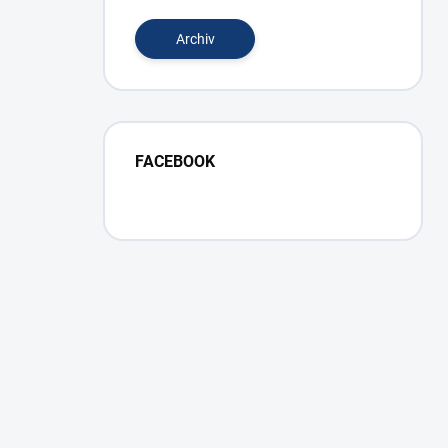
Archiv
FACEBOOK