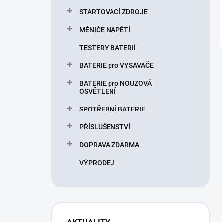
STARTOVACÍ ZDROJE
MĚNIČE NAPĚTÍ
TESTERY BATERIÍ
BATERIE pro VYSAVAČE
BATERIE pro NOUZOVÁ
OSVĚTLENÍ
SPOTŘEBNÍ BATERIE
PŘÍSLUŠENSTVÍ
DOPRAVA ZDARMA
VÝPRODEJ