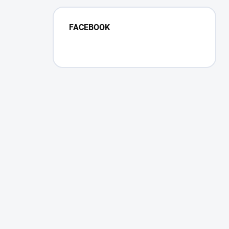
FACEBOOK