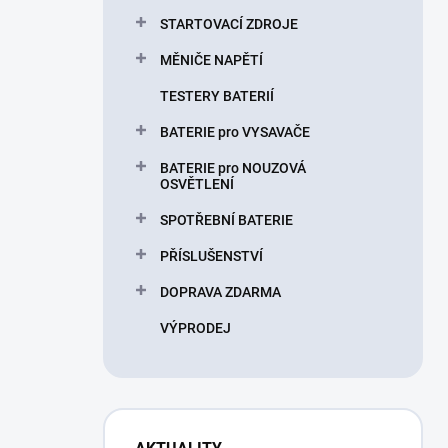
STARTOVACÍ ZDROJE
MĚNIČE NAPĚTÍ
TESTERY BATERIÍ
BATERIE pro VYSAVAČE
BATERIE pro NOUZOVÁ
OSVĚTLENÍ
SPOTŘEBNÍ BATERIE
PŘÍSLUŠENSTVÍ
DOPRAVA ZDARMA
VÝPRODEJ