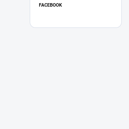
FACEBOOK