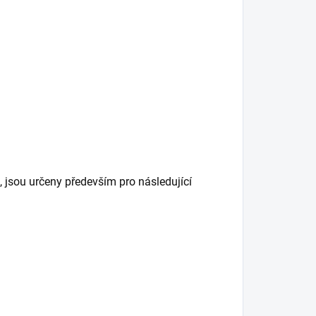
et, jsou určeny především pro následující