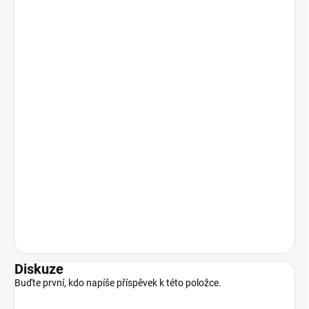
Diskuze
Buďte první, kdo napíše příspěvek k této položce.