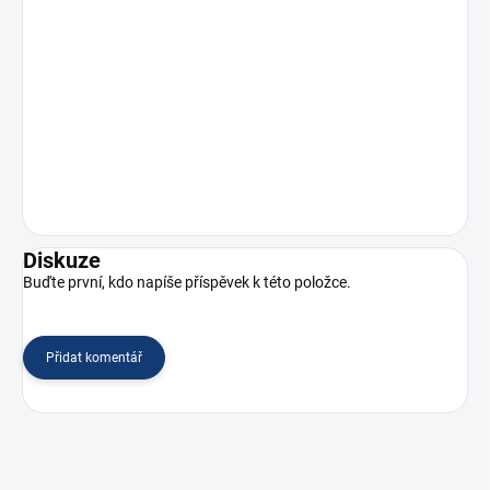
Diskuze
Buďte první, kdo napíše příspěvek k této položce.
Přidat komentář