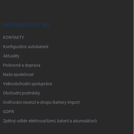
v
n
p
k
í
a
y
t
v
ý
í
INFORMACE PRO VÁS
p
i
KONTAKTY
s
u
Konfigurátor autobaterií
Aktuality
Poštovné a doprava
Naše společnost
Velkoobchodní spolupráce
Obchodní podmínky
Ověřování recenzí e-shopu Battery Import
GDPR
Zpětný odběr elektrozařízení, baterií a akumulátorů