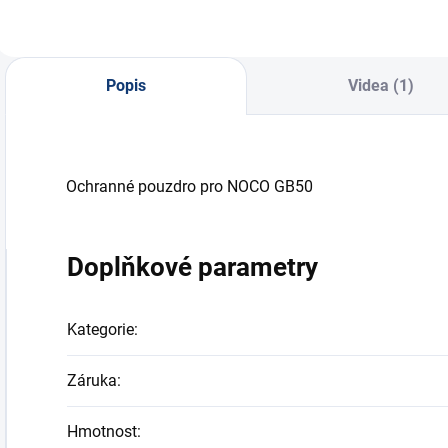
Popis
Videa (1)
Ochranné pouzdro pro NOCO GB50
Doplňkové parametry
Kategorie
:
Záruka
:
Hmotnost
: