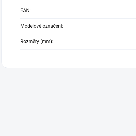
EAN
:
Modelové označení
:
Rozměry (mm)
: