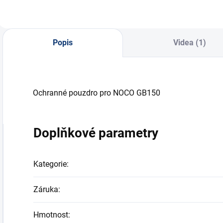
Popis
Videa (1)
Ochranné pouzdro pro NOCO GB150
Doplňkové parametry
Kategorie
:
Záruka
:
Hmotnost
: