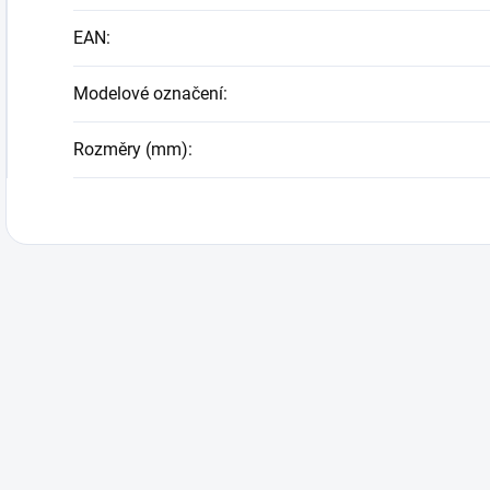
EAN
:
Modelové označení
:
Rozměry (mm)
: