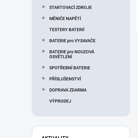
STARTOVACÍ ZDROJE
MĚNIČE NAPĚTÍ
TESTERY BATERIÍ
BATERIE pro VYSAVAČE
BATERIE pro NOUZOVÁ
OSVĚTLENÍ
SPOTŘEBNÍ BATERIE
PŘÍSLUŠENSTVÍ
DOPRAVA ZDARMA
VÝPRODEJ