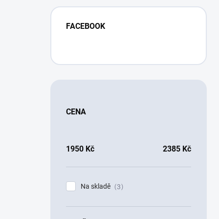
FACEBOOK
CENA
1950
Kč
2385
Kč
Na skladě
3