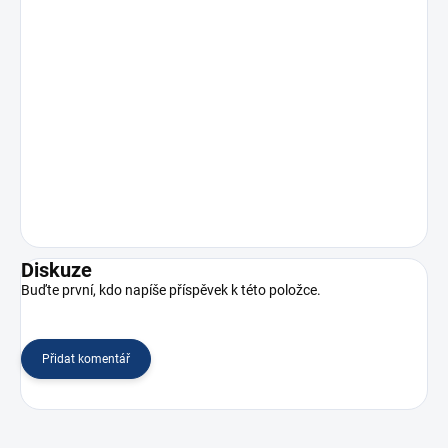
Diskuze
Buďte první, kdo napíše příspěvek k této položce.
Přidat komentář