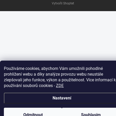
Vytvořil Shoptet
Používáme cookies, abychom Vám umožnili pohodlné
prohlížení webu a díky analýze provozu webu neustále
zlepšovali jeho funkce, výkon a použitelnost. Více informací k
používání souborů cookies
-
ZDE
Nastavení
Odmítnout
Souhlasím