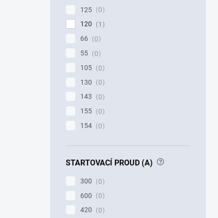
125
0
120
1
66
0
55
0
105
0
130
0
143
0
155
0
154
0
?
STARTOVACÍ PROUD (A)
300
0
600
0
420
0