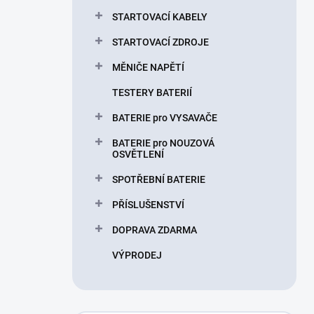
STARTOVACÍ KABELY
STARTOVACÍ ZDROJE
MĚNIČE NAPĚTÍ
TESTERY BATERIÍ
BATERIE pro VYSAVAČE
BATERIE pro NOUZOVÁ
OSVĚTLENÍ
SPOTŘEBNÍ BATERIE
PŘÍSLUŠENSTVÍ
DOPRAVA ZDARMA
VÝPRODEJ