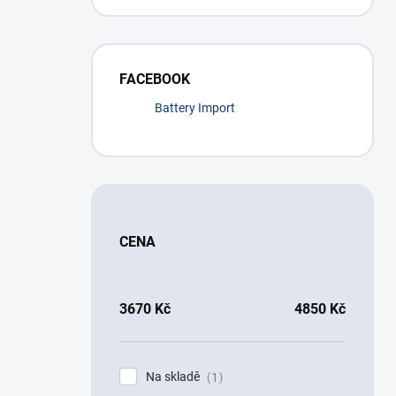
FACEBOOK
Battery Import
CENA
3670
Kč
4850
Kč
Na skladě
1