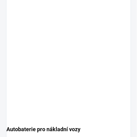
Autobaterie pro nákladní vozy