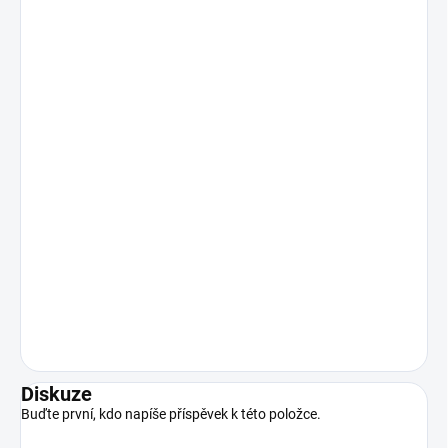
Diskuze
Buďte první, kdo napíše příspěvek k této položce.