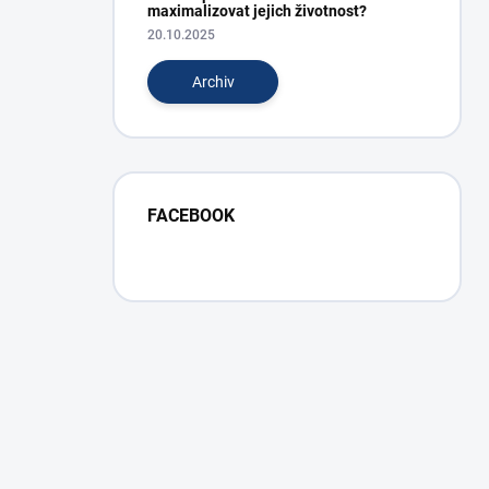
maximalizovat jejich životnost?
20.10.2025
Archiv
FACEBOOK