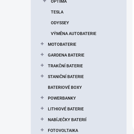
OPTIMA
TESLA
ODYSSEY
VÝMĚNA AUTOBATERIE
MOTOBATERIE
GARDENA BATERIE
TRAKČNÍ BATERIE
STANIČNÍ BATERIE
BATERIOVÉ BOXY
POWERBANKY
LITHIOVÉ BATERIE
NABÍJEČKY BATERIÍ
FOTOVOLTAIKA