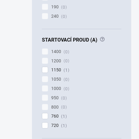
190
0
240
0
?
STARTOVACÍ PROUD (A)
1400
0
1200
0
1150
1
1050
0
1000
0
950
0
800
0
760
1
720
1