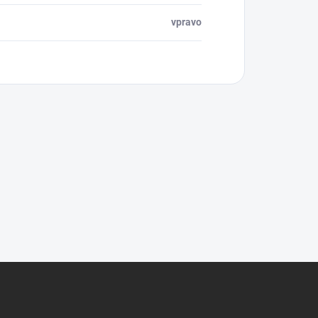
vpravo