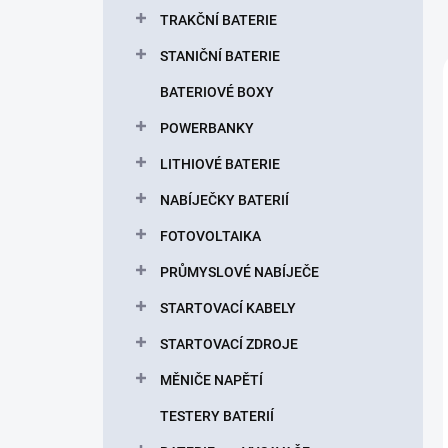
TRAKČNÍ BATERIE
STANIČNÍ BATERIE
BATERIOVÉ BOXY
POWERBANKY
LITHIOVÉ BATERIE
NABÍJEČKY BATERIÍ
FOTOVOLTAIKA
PRŮMYSLOVÉ NABÍJEČE
STARTOVACÍ KABELY
STARTOVACÍ ZDROJE
MĚNIČE NAPĚTÍ
TESTERY BATERIÍ