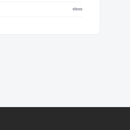
vlevo