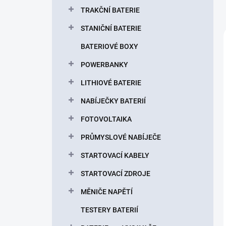
TRAKČNÍ BATERIE
STANIČNÍ BATERIE
BATERIOVÉ BOXY
POWERBANKY
LITHIOVÉ BATERIE
NABÍJEČKY BATERIÍ
FOTOVOLTAIKA
PRŮMYSLOVÉ NABÍJEČE
STARTOVACÍ KABELY
STARTOVACÍ ZDROJE
MĚNIČE NAPĚTÍ
TESTERY BATERIÍ