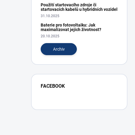
Použití startovacího zdroje či
startovacích kabelů u hybridních vozidel
31.10.2025
Baterie pro fotovoltaiku: Jak
maximalizovat jejich životnost?
20.10.2025
Archiv
FACEBOOK