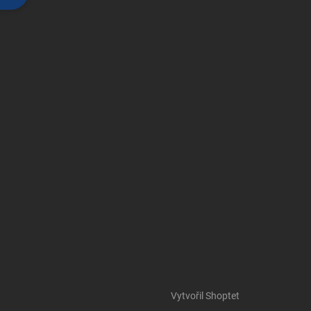
Vytvořil Shoptet