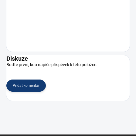
Diskuze
Buďte první, kdo napíše příspěvek k této položce.
Přidat komentář