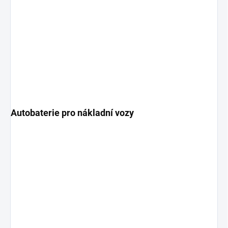
Autobaterie pro nákladní vozy