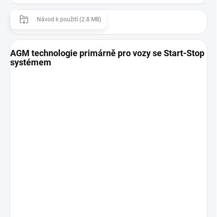
Návod k použití (2.8 MB)
AGM technologie primárně pro vozy se Start-Stop
systémem