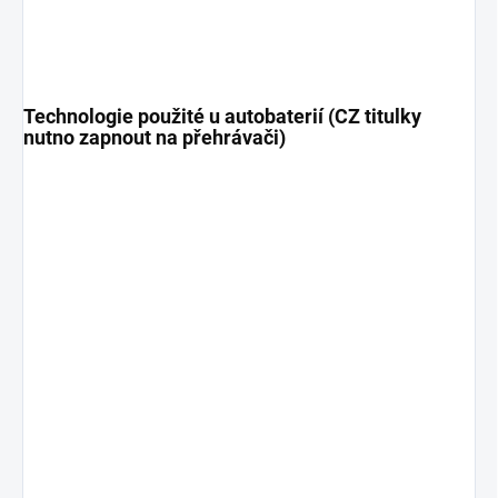
Technologie použité u autobaterií (CZ titulky
nutno zapnout na přehrávači)