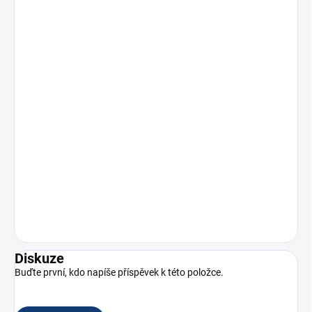
Diskuze
Buďte první, kdo napíše příspěvek k této položce.