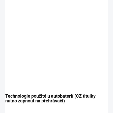
Technologie použité u autobaterií (CZ titulky
nutno zapnout na přehrávači)