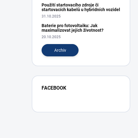
Použití startovacího zdroje či
startovacích kabelů u hybridních vozidel
31.10.2025
Baterie pro fotovoltaiku: Jak
maximalizovat jejich životnost?
20.10.2025
Archiv
FACEBOOK