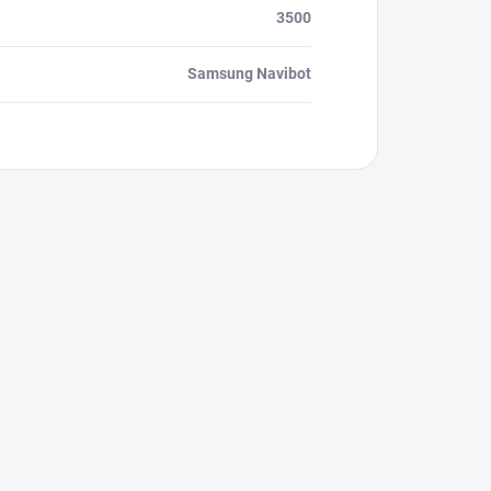
3500
Samsung Navibot