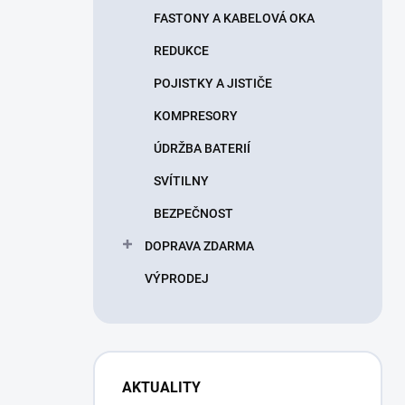
FASTONY A KABELOVÁ OKA
REDUKCE
POJISTKY A JISTIČE
KOMPRESORY
ÚDRŽBA BATERIÍ
SVÍTILNY
BEZPEČNOST
DOPRAVA ZDARMA
VÝPRODEJ
AKTUALITY