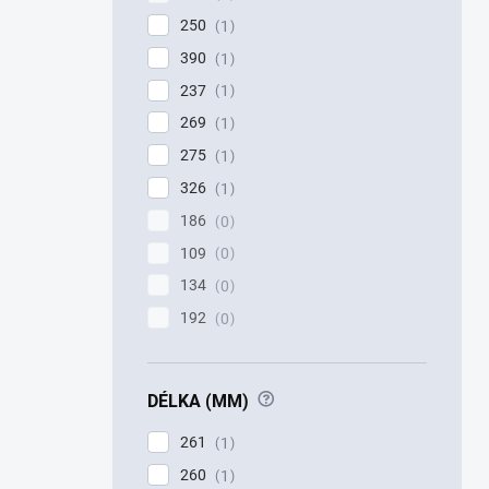
250
1
390
1
237
1
269
1
275
1
326
1
186
0
109
0
134
0
192
0
?
DÉLKA (MM)
261
1
260
1