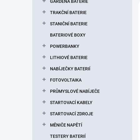
GARDENA BATERIE
TRAKČNÍ BATERIE
STANIČNÍ BATERIE
BATERIOVÉ BOXY
POWERBANKY
LITHIOVÉ BATERIE
NABÍJEČKY BATERIÍ
FOTOVOLTAIKA
PRŮMYSLOVÉ NABÍJEČE
STARTOVACÍ KABELY
STARTOVACÍ ZDROJE
MĚNIČE NAPĚTÍ
TESTERY BATERIÍ