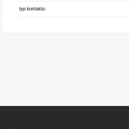
typ kontaktu
: