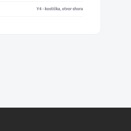
Y4 - kostička, otvor shora