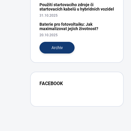
Použití startovacího zdroje či
startovacích kabelů u hybridních vozidel
31.10.2025
Baterie pro fotovoltaiku: Jak
maximalizovat jejich životnost?
20.10.2025
Archiv
FACEBOOK