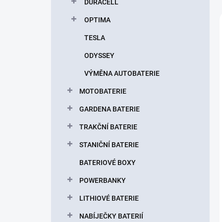
DURACELL
OPTIMA
TESLA
ODYSSEY
VÝMĚNA AUTOBATERIE
MOTOBATERIE
GARDENA BATERIE
TRAKČNÍ BATERIE
STANIČNÍ BATERIE
BATERIOVÉ BOXY
POWERBANKY
LITHIOVÉ BATERIE
NABÍJEČKY BATERIÍ