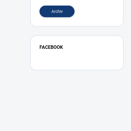
Archiv
FACEBOOK