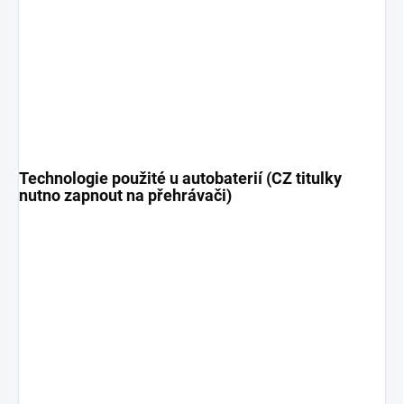
Technologie použité u autobaterií (CZ titulky
nutno zapnout na přehrávači)