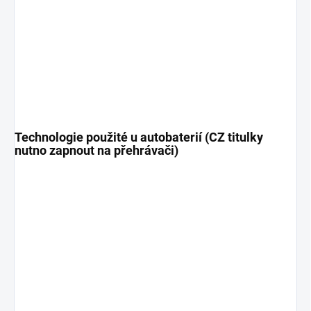
Technologie použité u autobaterií (CZ titulky
nutno zapnout na přehrávači)