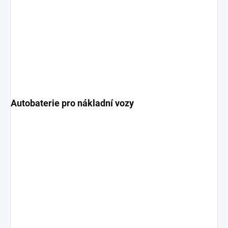
Autobaterie pro nákladní vozy