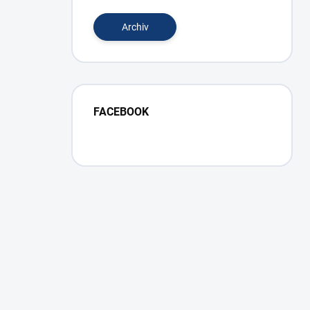
Archiv
FACEBOOK