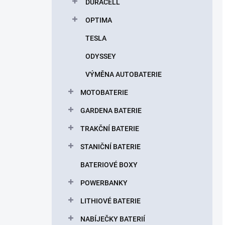
DURACELL
OPTIMA
TESLA
ODYSSEY
VÝMĚNA AUTOBATERIE
MOTOBATERIE
GARDENA BATERIE
TRAKČNÍ BATERIE
STANIČNÍ BATERIE
BATERIOVÉ BOXY
POWERBANKY
LITHIOVÉ BATERIE
NABÍJEČKY BATERIÍ