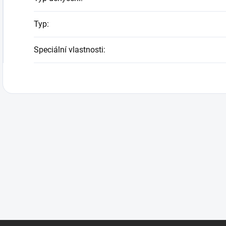
Typ
:
Speciální vlastnosti
: