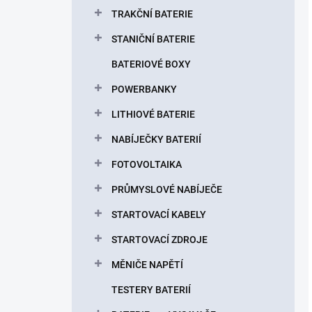
TRAKČNÍ BATERIE
STANIČNÍ BATERIE
BATERIOVÉ BOXY
POWERBANKY
LITHIOVÉ BATERIE
NABÍJEČKY BATERIÍ
FOTOVOLTAIKA
PRŮMYSLOVÉ NABÍJEČE
STARTOVACÍ KABELY
STARTOVACÍ ZDROJE
MĚNIČE NAPĚTÍ
TESTERY BATERIÍ