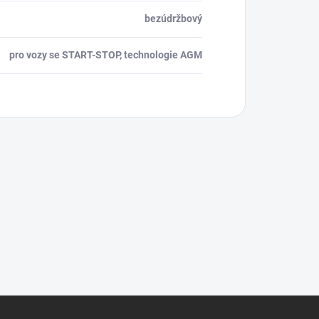
bezúdržbový
pro vozy se START-STOP, technologie AGM