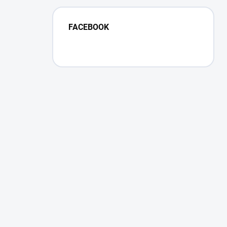
FACEBOOK