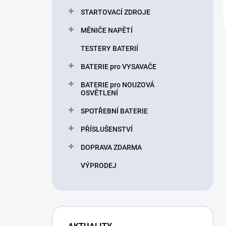
STARTOVACÍ ZDROJE
MĚNIČE NAPĚTÍ
TESTERY BATERIÍ
BATERIE pro VYSAVAČE
BATERIE pro NOUZOVÁ
OSVĚTLENÍ
SPOTŘEBNÍ BATERIE
PŘÍSLUŠENSTVÍ
DOPRAVA ZDARMA
VÝPRODEJ